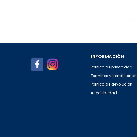
INFORMACIÓN
Política de privacidad
Terminos y condiciones
Política de devolución
Accesibilidad