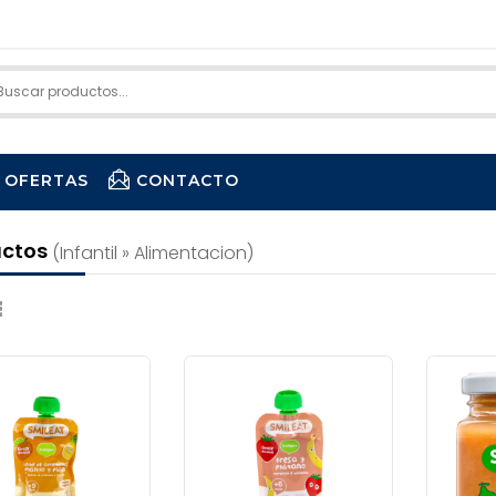
OFERTAS
CONTACTO
uctos
(infantil » Alimentacion)