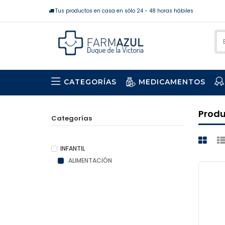
Tus productos en casa en sólo 24 - 48 horas hábiles
CATEGORÍAS
MEDICAMENTOS
Prod
Categorías
INFANTIL
ALIMENTACIÓN