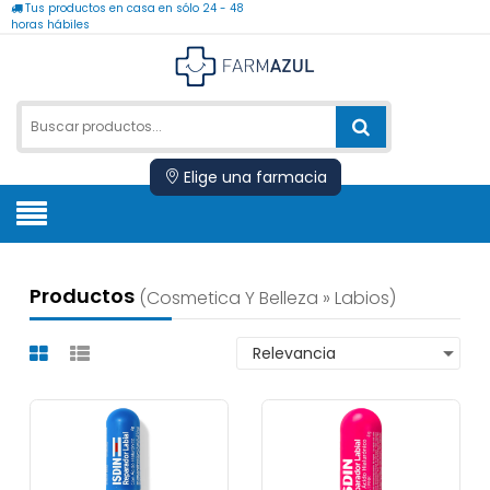
Tus productos en casa en sólo 24 - 48
horas hábiles
Elige una farmacia
Productos
(cosmetica Y Belleza » Labios)