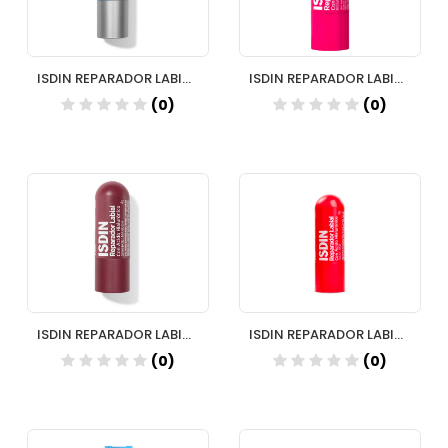
ISDIN REPARADOR LABIAL STICK 4 G (AZUL)
ISDIN REPARADOR LABIAL 1 STICK 4 G COLOR ROSA
(0)
(0)
ISDIN REPARADOR LABIAL 1 STICK 4 G COLOR GRANATE
ISDIN REPARADOR LABIAL 1 STICK 4 G COLOR ROJO
(0)
(0)