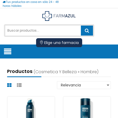
Tus productos en casa en sólo 24 - 48
horas hábiles
Elige una farmacia
Productos
(cosmetica Y Belleza » Hombre)