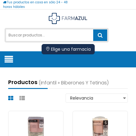
Tus productos en casa en sólo 24 - 48
horas hábiles
Elige una farmacia
Productos
(infantil » Biberones Y Tetinas)