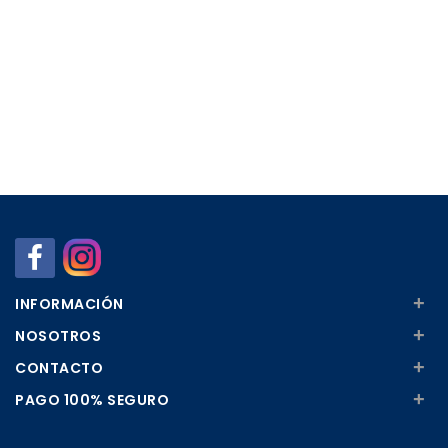
+
INFORMACIÓN
+
NOSOTROS
+
CONTACTO
+
PAGO 100% SEGURO