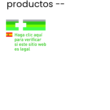
productos --